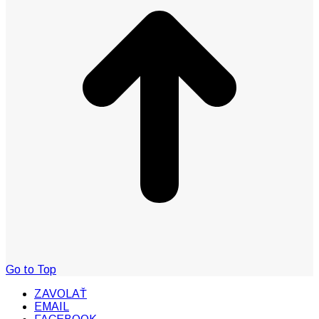
Go to Top
ZAVOLAŤ
EMAIL