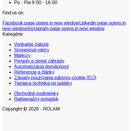
Po - Pia 9:00 - 16:00
Find us on:
Facebook page opens in new window
Linkedin page opens in
new window
Instagram page opens in new window
Kategórie
Vonkajšie žalúzie
Screenové rolety
Markízy
Pergoly a zimné záhrady
Automatizácia domácnosti
Referencie a články
Zásady používania súborov cookie (EÚ)
Tieniaca technika na splátky
Obchodné podmienky
Reklamačný poriadok
Copyright © 2026 - ROLAM