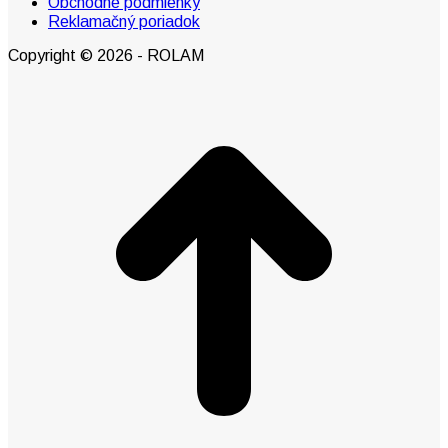
Obchodné podmienky
Reklamačný poriadok
Copyright © 2026 - ROLAM