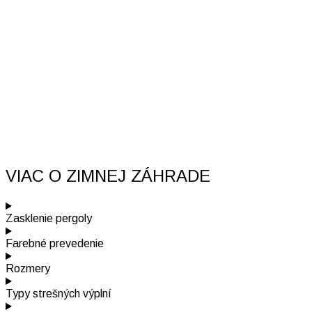
VIAC O ZIMNEJ ZÁHRADE
Zasklenie pergoly
Farebné prevedenie
Rozmery
Typy strešných výplní