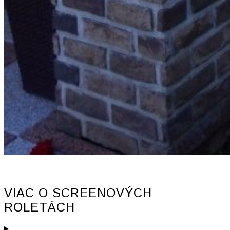
VIAC O SCREENOVÝCH
ROLETÁCH