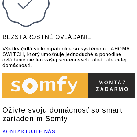
BEZSTAROSTNÉ OVLÁDANIE
Všetky čidlá sú kompatibilné so systémom TAHOMA
SWITCH, ktorý umožňuje jednoduché a pohodlné
ovládanie nie len vašej screenových roliet, ale celej
domácnosti.
Oživte svoju domácnosť so smart
zariadením Somfy
KONTAKTUJTE NÁS