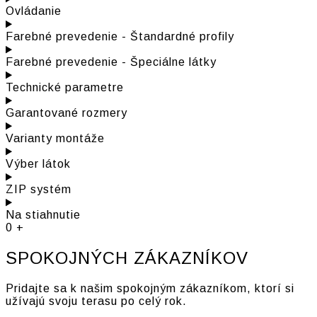
Ovládanie
Farebné prevedenie - Štandardné profily
Farebné prevedenie - Špeciálne látky
Technické parametre
Garantované rozmery
Varianty montáže
Výber látok
ZIP systém
Na stiahnutie
0
+
SPOKOJNÝCH ZÁKAZNÍKOV
Pridajte sa k našim spokojným zákazníkom, ktorí si
užívajú svoju terasu po celý rok.