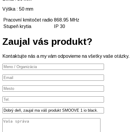
Výška : 50 mm
Pracovní kmitočet radio
868.95 MHz
Stupeň krytia
IP 30
Zaujal vás produkt?
Kontaktujte nás a my vám odpovieme na všetky vaše otázky.